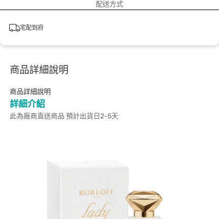
配送方式
宅配到府
商品詳細說明
商品詳細說明
詳細介紹
此為廠商直送商品 預計出貨日2-5天