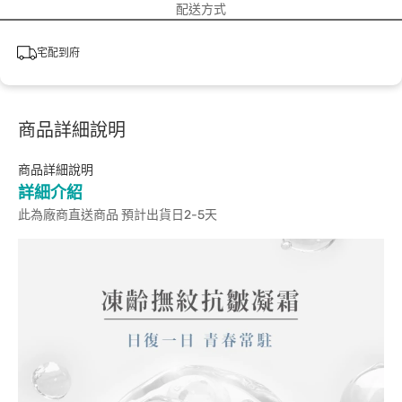
配送方式
宅配到府
商品詳細說明
商品詳細說明
詳細介紹
此為廠商直送商品 預計出貨日2-5天