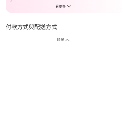
看更多
付款方式與配送方式
隱藏