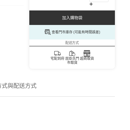
加入購物袋
查看門市庫存 (可能有時間誤差)
配送方式
宅配到府
屈臣氏門
超商取貨
市取貨
方式與配送方式