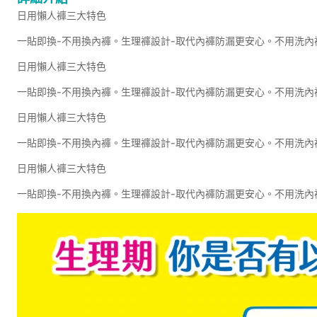
日用懶人褲三大特色
一貼即換-不用換內褲。生理褲設計-取代內褲防漏更安心。不用洗內
日用懶人褲三大特色
一貼即換-不用換內褲。生理褲設計-取代內褲防漏更安心。不用洗內
日用懶人褲三大特色
一貼即換-不用換內褲。生理褲設計-取代內褲防漏更安心。不用洗內
日用懶人褲三大特色
一貼即換-不用換內褲。生理褲設計-取代內褲防漏更安心。不用洗內