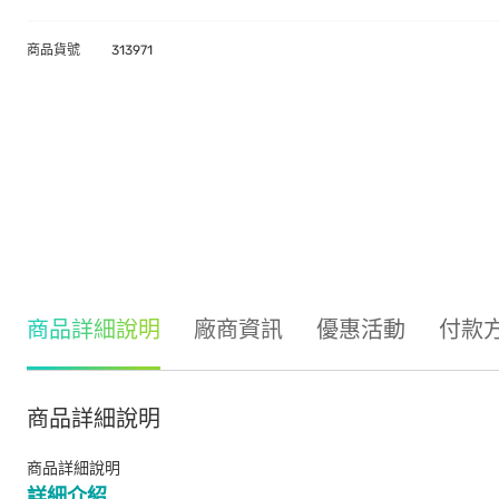
商品貨號
313971
商品詳細說明
廠商資訊
優惠活動
付款
商品詳細說明
商品詳細說明
詳細介紹