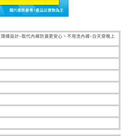
生理褲設計-取代內褲防漏更安心。不用洗內褲-白天穿晚上