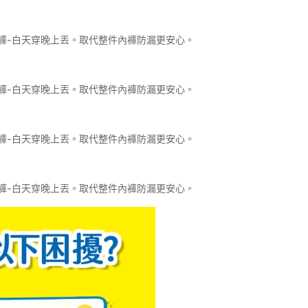
褲-白天穿晚上丟。取代整件內褲防漏更安心。
褲-白天穿晚上丟。取代整件內褲防漏更安心。
褲-白天穿晚上丟。取代整件內褲防漏更安心。
褲-白天穿晚上丟。取代整件內褲防漏更安心。