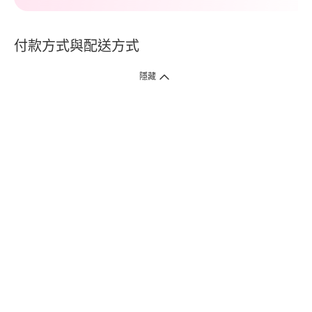
付款方式與配送方式
隱藏