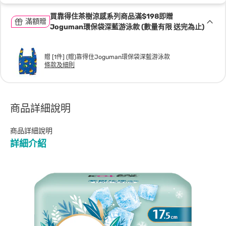
買靠得住茶樹涼感系列商品滿$198即贈
滿額贈
Joguman環保袋深藍游泳款 (數量有限 送完為止)
贈 [1件] (贈)靠得住Joguman環保袋深藍游泳款
條款及細則
商品詳細說明
商品詳細說明
詳細介紹