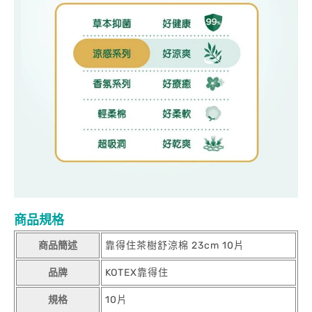
商品規格
商品簡述
靠得住茶樹舒涼棉 23cm 10片
品牌
KOTEX靠得住
規格
10片