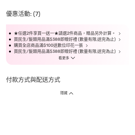
優惠活動: (7)
★任選2件享買一送一★請選2件商品，贈品另外計算。
買民生/髮類用品滿$388即贈好禮 (數量有限,送完為止)
購買全店商品滿$100送數位印花一張
買民生/髮類用品滿$388即贈好禮 (數量有限,送完為止)
看更多
付款方式與配送方式
隱藏