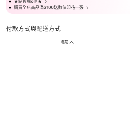
★點數飆6倍★
購買全店商品滿$100送數位印花一張
付款方式與配送方式
隱藏