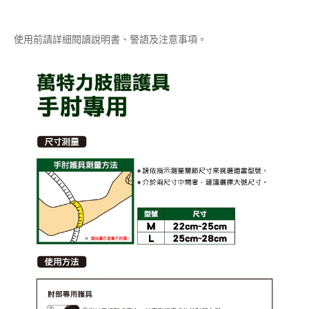
使用前請詳細閱讀說明書、警語及注意事項。