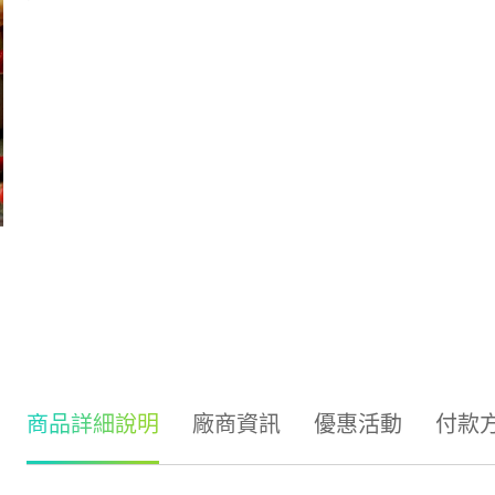
商品詳細說明
廠商資訊
優惠活動
付款