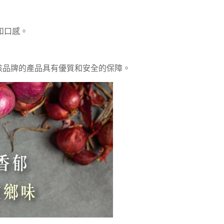
和口感。
了該品牌的產品具有優質和安全的保障。