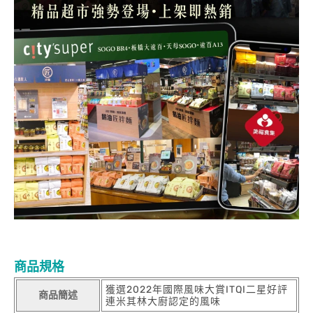
商品規格
獲選2022年國際風味大賞ITQI二星好評
商品簡述
連米其林大廚認定的風味