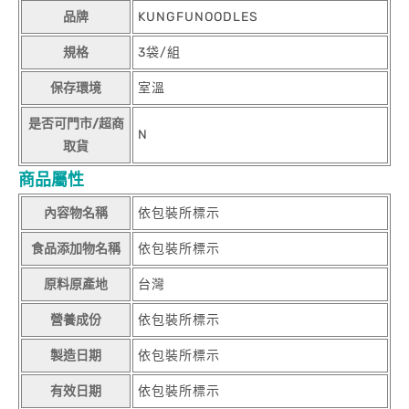
品牌
KUNGFUNOODLES
規格
3袋/組
保存環境
室溫
是否可門市/超商
N
取貨
商品屬性
內容物名稱
依包裝所標示
食品添加物名稱
依包裝所標示
原料原產地
台灣
營養成份
依包裝所標示
製造日期
依包裝所標示
有效日期
依包裝所標示