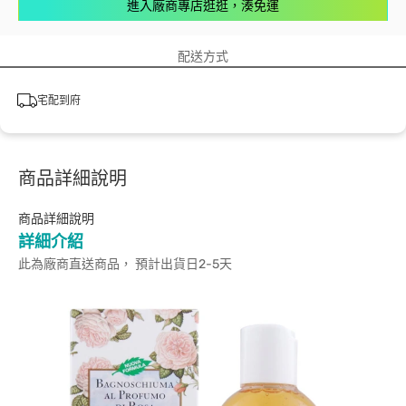
進入廠商專店逛逛，湊免運
配送方式
宅配到府
商品詳細說明
商品詳細說明
詳細介紹
此為廠商直送商品， 預計出貨日2-5天