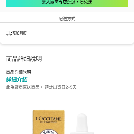
進入廠商專店逛逛，湊免運
配送方式
宅配到府
商品詳細說明
商品詳細說明
詳細介紹
此為廠商直送商品， 預計出貨日2-5天