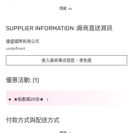
隱藏
SUPPLIER INFORMATION :廠商直送資訊
優盛國際有限公司
undefined
進入廠商專店逛逛，湊免運
優惠活動: (1)
★點數飆20倍★
付款方式與配送方式