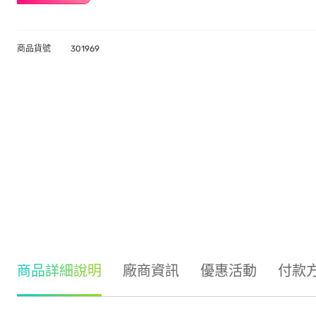
商品貨號
301969
商品詳細說明
廠商資訊
優惠活動
付款