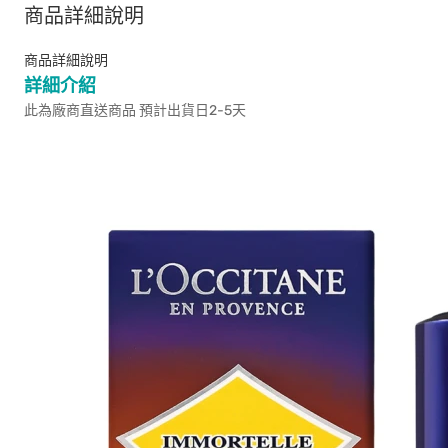
商品詳細說明
商品詳細說明
詳細介紹
此為廠商直送商品 預計出貨日2-5天