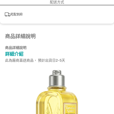
配送方式
宅配到府
商品詳細說明
商品詳細說明
詳細介紹
此為廠商直送商品， 預計出貨日2-5天