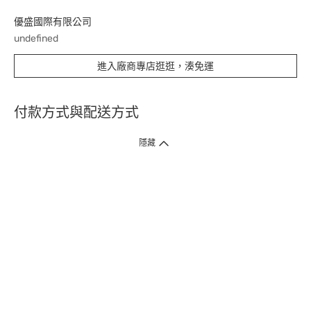
優盛國際有限公司
undefined
進入廠商專店逛逛，湊免運
付款方式與配送方式
隱藏