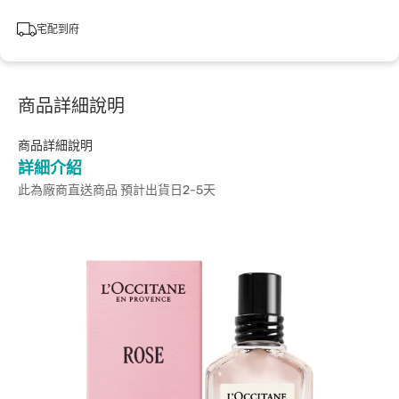
宅配到府
商品詳細說明
商品詳細說明
詳細介紹
此為廠商直送商品 預計出貨日2-5天