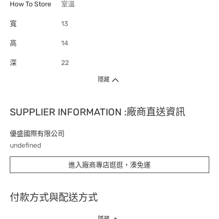
How To Store
室溫
寬
13
高
14
深
22
隱藏
SUPPLIER INFORMATION :廠商直送資訊
優盛國際有限公司
undefined
進入廠商專店逛逛，湊免運
付款方式與配送方式