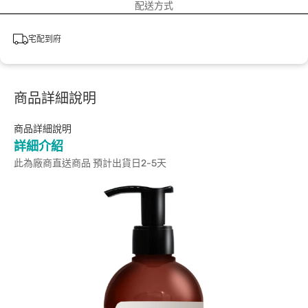
配送方式
宅配到府
商品詳細說明
商品詳細說明
詳細介紹
此為廠商直送商品 預計出貨日2-5天