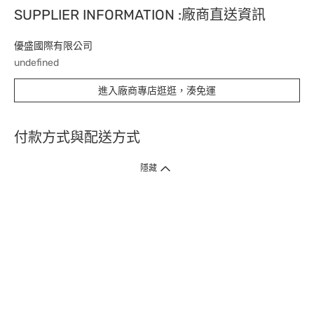
SUPPLIER INFORMATION :廠商直送資訊
優盛國際有限公司
undefined
進入廠商專店逛逛，湊免運
付款方式與配送方式
隱藏