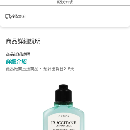
配送方式
宅配到府
商品詳細說明
商品詳細說明
詳細介紹
此為廠商直送商品， 預計出貨日2-5天