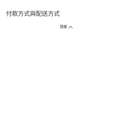
付款方式與配送方式
隱藏