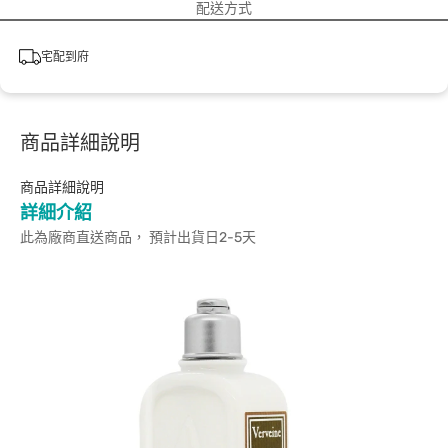
配送方式
宅配到府
商品詳細說明
商品詳細說明
詳細介紹
此為廠商直送商品， 預計出貨日2-5天