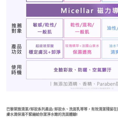
巴黎萊雅清潔/
卸妝系列產品:
卸妝水、洗面乳等等，有效清潔殘留在
膚水潤保濕不緊繃給你潔淨水嫩的洗面體驗!