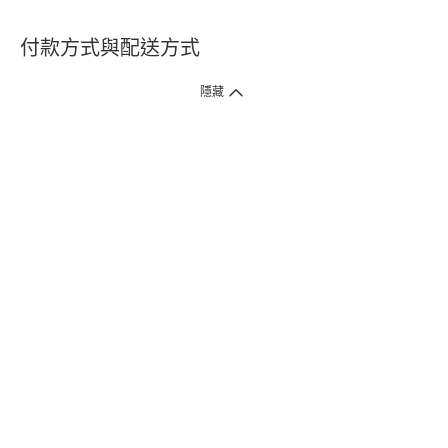
付款方式與配送方式
隱藏