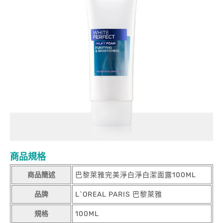
商品規格
商品簡述
巴黎萊雅完美淨白淨白潔面露100ML
品牌
L`OREAL PARIS 巴黎萊雅
規格
100ML