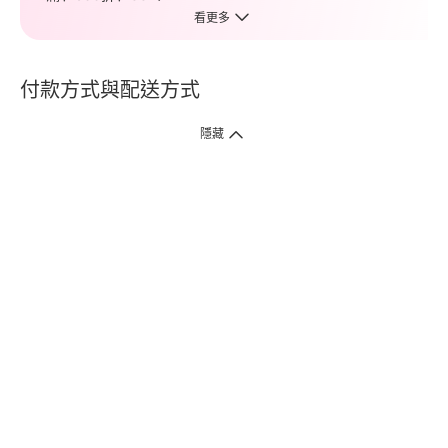
看更多
付款方式與配送方式
隱藏