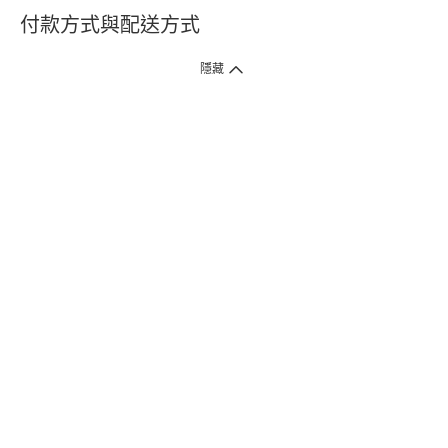
付款方式與配送方式
隱藏