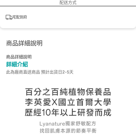
配送方式
宅配到府
商品詳細說明
商品詳細說明
詳細介紹
此為廠商直送商品 預計出貨日2-5天