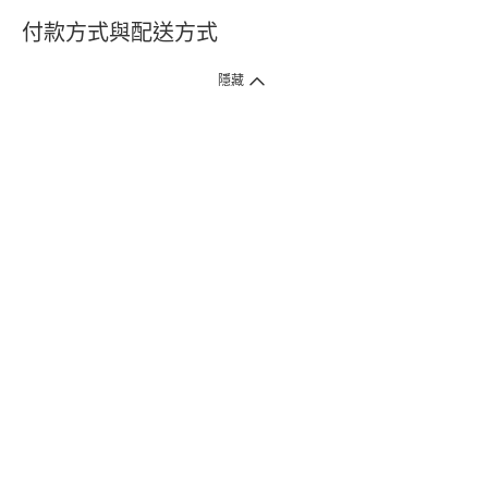
付款方式與配送方式
隱藏