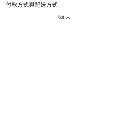
付款方式與配送方式
隱藏