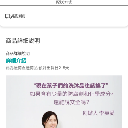
配送方式
宅配到府
商品詳細說明
商品詳細說明
詳細介紹
此為廠商直送商品 預計出貨日2-5天