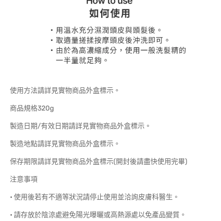
使用方法請詳見實物商品外盒標示。
商品規格320g
製造日期/有效日期請詳見實物商品外盒標示。
製造地點請詳見實物商品外盒標示。
保存期限請詳見實物商品外盒標示(開封後請盡快使用完畢)
注意事項
• 使用後若有不適等狀況請停止使用並洽詢皮膚科醫生。
• 請存放於陰涼處避免陽光曝曬或高熱源處以免產品變質。