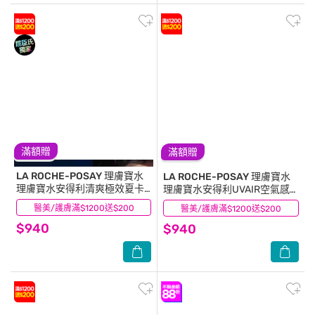
滿額贈
滿額贈
LA ROCHE-POSAY 理膚寶水
LA ROCHE-POSAY 理膚寶水
理膚寶水安得利清爽極效夏卡
理膚寶水安得利UVAIR空氣感
防曬液50ml
極效精華防曬50ml
醫美/護膚滿$1200送$200
(18)
醫美/護膚滿$1200送$200
(2)
$940
$940