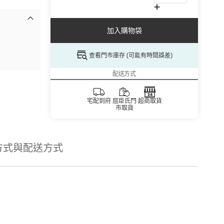
加入購物袋
查看門市庫存 (可能有時間誤差)
配送方式
宅配到府
屈臣氏門
超商取貨
市取貨
方式與配送方式