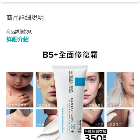
商品詳細說明
商品詳細說明
詳細介紹