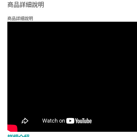
商品詳細說明
商品詳細說明