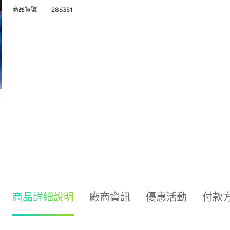
商品貨號
286351
商品詳細說明
廠商資訊
優惠活動
付款