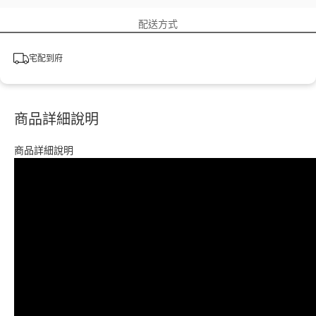
配送方式
宅配到府
商品詳細說明
商品詳細說明