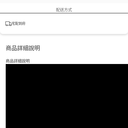
配送方式
宅配到府
商品詳細說明
商品詳細說明