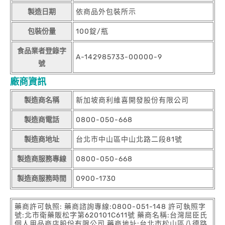
製造日期
依商品外包裝所示
包裝份量
100錠/瓶
食品業者登錄字
A-142985733-00000-9
號
廠商資訊
製造商名稱
新加坡商利維喜開發股份有限公司
製造商電話
0800-050-668
製造商地址
台北市中山區中山北路二段81號
製造商服務專線
0800-050-668
製造商服務時間
0900-1730
藥商許可執照: 藥商諮詢專線:0800-051-148 許可執照字
號:北市衛藥販松字第620101C611號 藥商名稱:台灣屈臣氏
個人用品商店股份有限公司 藥商地址:台北市松山區八德路