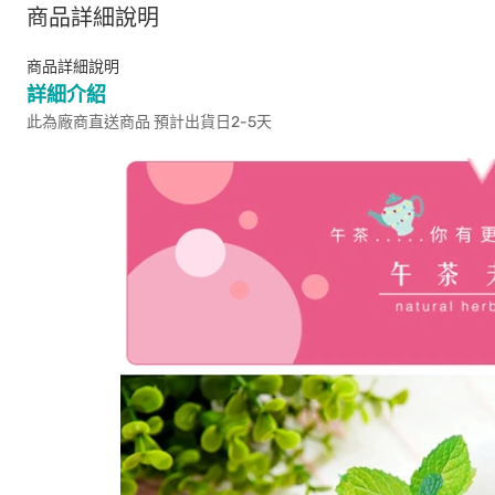
商品詳細說明
商品詳細說明
詳細介紹
此為廠商直送商品 預計出貨日2-5天