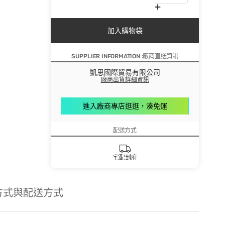
加入購物袋
SUPPLIER INFORMATION :廠商直送資訊
凱思國際貿易有限公司
廠商出貨詳細資訊
進入廠商專店逛逛，湊免運
配送方式
宅配到府
方式與配送方式