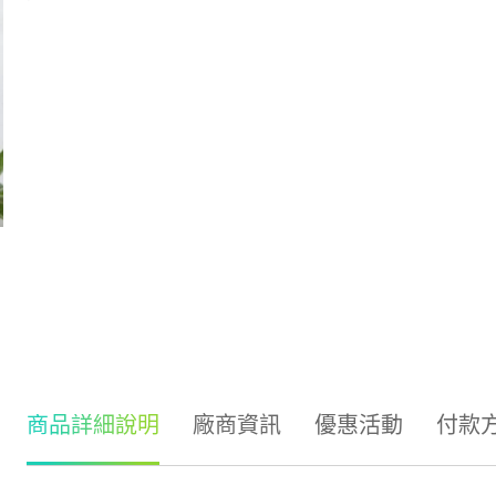
商品詳細說明
廠商資訊
優惠活動
付款