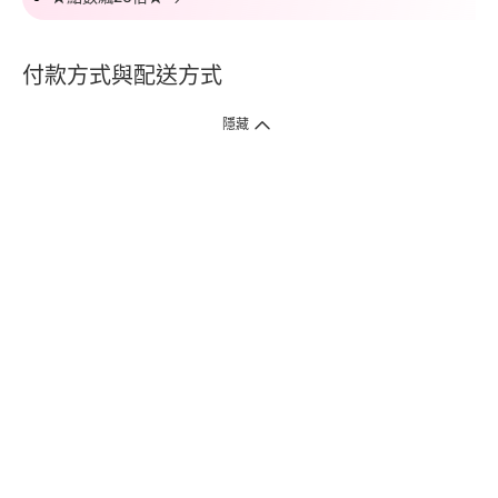
付款方式與配送方式
隱藏