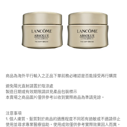
商品為海外平行輸入之正品下單前務必確認是否能接受再行購買
避免陽光直射請置於陰涼處
製造日期或有效期限請詳見產品包裝標示
本賣場之商品圖片僅供參考以收到實際商品為準請見諒。
注意事項
1. 個人膚質、髮質對於商品的適應程度不同若有過敏或不適請停止
使用並尋求專業醫療協助。使用成效僅供參考實際效果因人而異。