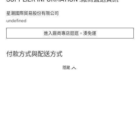
星潮國際貿易股份有限公司
undefined
進入廠商專店逛逛，湊免運
付款方式與配送方式
隱藏