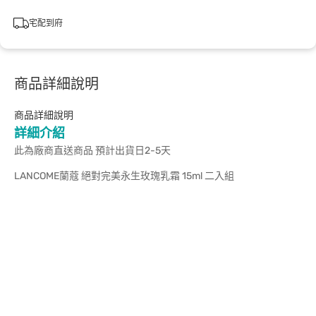
宅配到府
商品詳細說明
商品詳細說明
詳細介紹
此為廠商直送商品 預計出貨日2-5天
LANCOME蘭蔻 絕對完美永生玫瑰乳霜 15ml 二入組