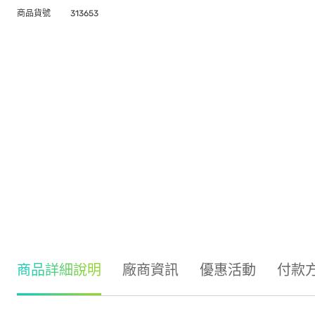
商品貨號
313653
商品詳細說明
廠商資訊
優惠活動
付款