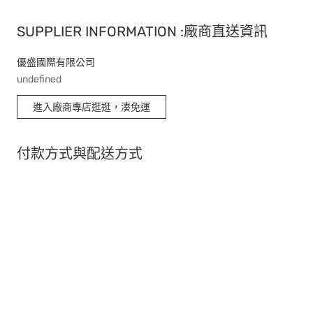
SUPPLIER INFORMATION :廠商直送資訊
優盛國際有限公司
undefined
進入廠商專店逛逛，湊免運
付款方式與配送方式