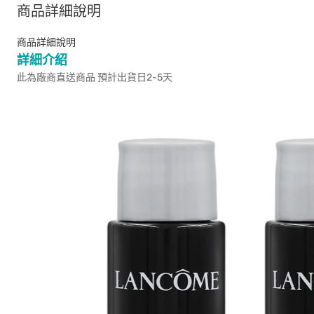
商品詳細說明
商品詳細說明
詳細介紹
此為廠商直送商品 預計出貨日2-5天