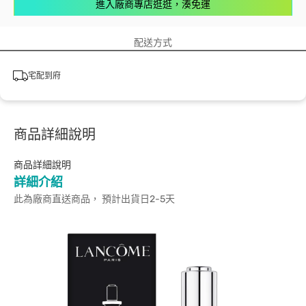
進入廠商專店逛逛，湊免運
配送方式
宅配到府
商品詳細說明
商品詳細說明
詳細介紹
此為廠商直送商品， 預計出貨日2-5天