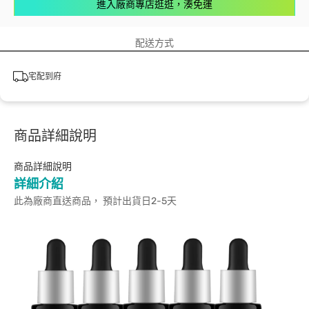
進入廠商專店逛逛，湊免運
配送方式
宅配到府
商品詳細說明
商品詳細說明
詳細介紹
此為廠商直送商品， 預計出貨日2-5天