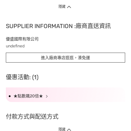
隱藏
SUPPLIER INFORMATION :廠商直送資訊
優盛國際有限公司
undefined
進入廠商專店逛逛，湊免運
優惠活動: (1)
★點數飆20倍★
付款方式與配送方式
隱藏