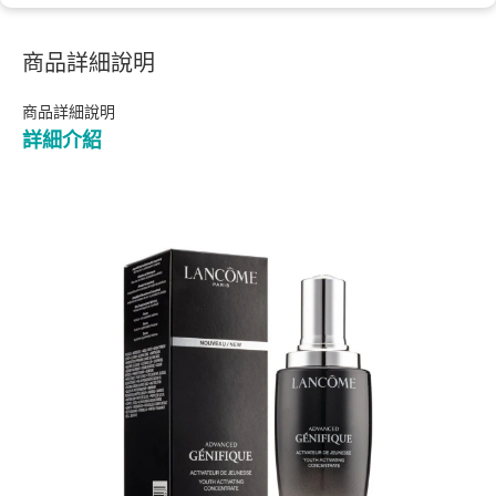
商品詳細說明
商品詳細說明
詳細介紹