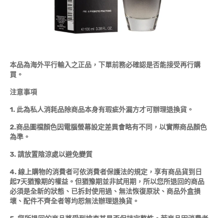
本品為海外平行輸入之正品，下單前務必確認是否能接受再行購
買。
注意事項
1. 此為私人消耗品除商品本身有瑕疵外漏方才可辦理退換貨。
2.商品圖檔顏色因電腦螢幕設定差異會略有不同，以實際商品顏色
為準。
3. 請放置陰涼處以避免變質
4. 線上購物的消費者可依消費者保護法的規定，享有商品貨到日
起7天猶豫期的權益。但猶豫期並非試用期，所以您所退回的商品
必須是全新的狀態、已拆封使用過、無法恢復原狀、商品外盒損
壞、配件不齊全者等均恕無法辦理退換貨。