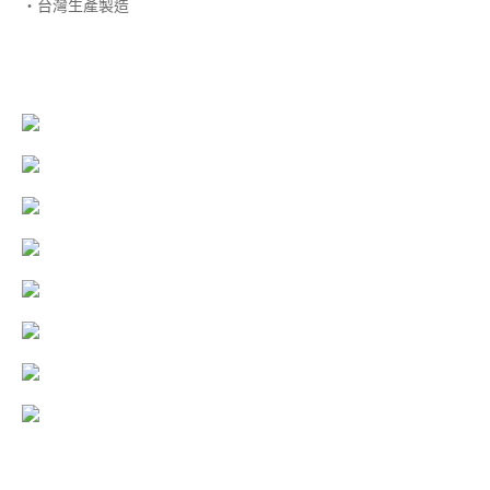
‧台灣生產製造