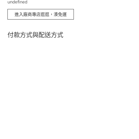
undefined
進入廠商專店逛逛，湊免運
付款方式與配送方式