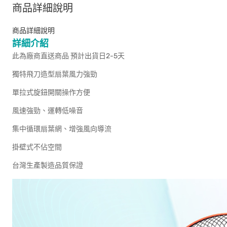
商品詳細說明
商品詳細說明
詳細介紹
此為廠商直送商品 預計出貨日2-5天
獨特飛刀造型扇葉風力強勁
單拉式旋鈕開關操作方便
風速強勁、運轉低噪音
集中循環扇葉網、增強風向導流
掛壁式不佔空間
台灣生產製造品質保證