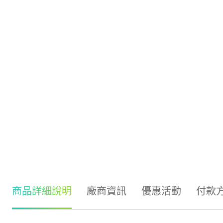
商品詳細說明
廠商資訊
優惠活動
付款