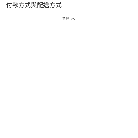
付款方式與配送方式
隱藏