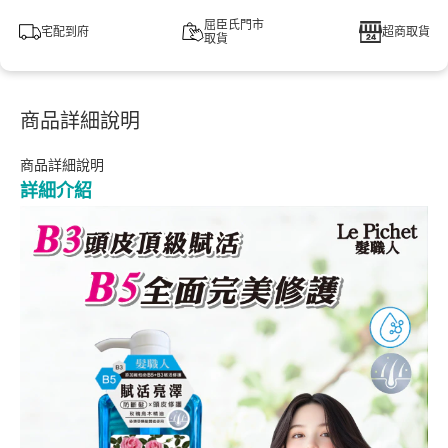
屈臣氏門市
宅配到府
超商取貨
取貨
商品詳細說明
商品詳細說明
詳細介紹