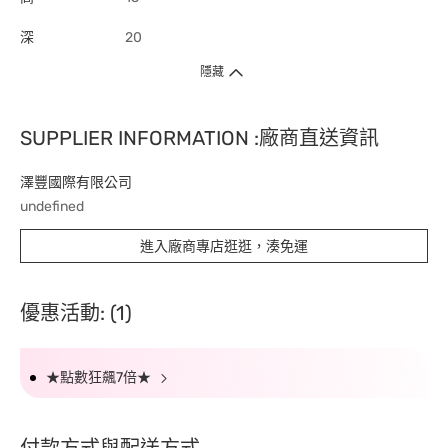
深
20
隱藏
SUPPLIER INFORMATION :廠商直送資訊
澤豐國際有限公司
undefined
進入廠商專店逛逛，湊免運
優惠活動: (1)
★點數狂飆7倍★