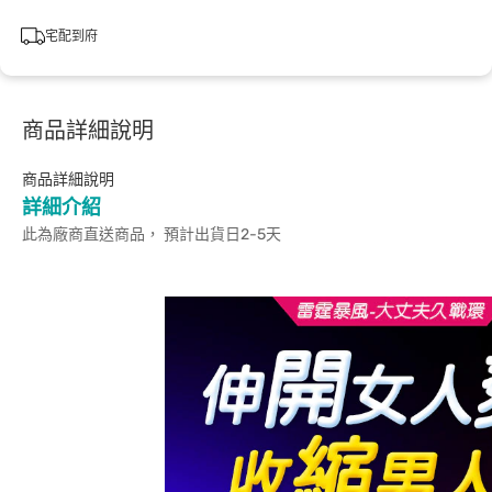
宅配到府
商品詳細說明
商品詳細說明
詳細介紹
此為廠商直送商品， 預計出貨日2-5天