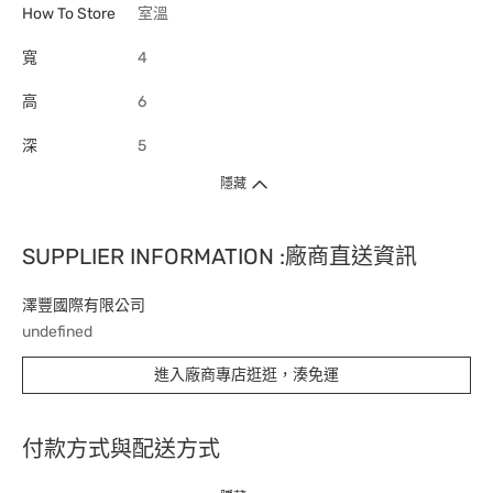
How To Store
室溫
寬
4
高
6
深
5
隱藏
SUPPLIER INFORMATION :廠商直送資訊
澤豐國際有限公司
undefined
進入廠商專店逛逛，湊免運
付款方式與配送方式