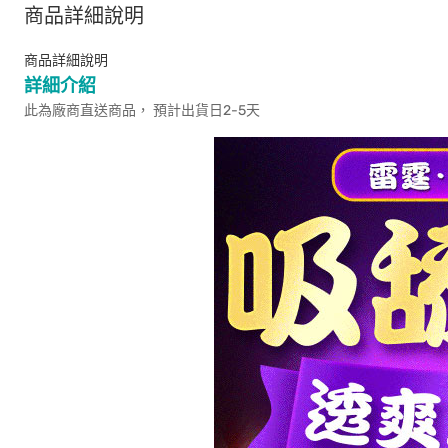
商品詳細說明
商品詳細說明
詳細介紹
此為廠商直送商品， 預計出貨日2-5天