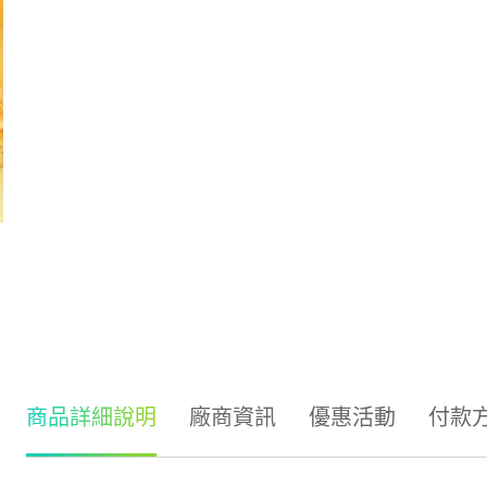
商品詳細說明
廠商資訊
優惠活動
付款