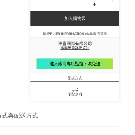
加入購物袋
SUPPLIER INFORMATION :廠商直送資訊
澤豐國際有限公司
廠商出貨詳細資訊
進入廠商專店逛逛，湊免運
配送方式
宅配到府
方式與配送方式