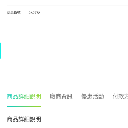
商品貨號
262772
商品詳細說明
廠商資訊
優惠活動
付款
商品詳細說明