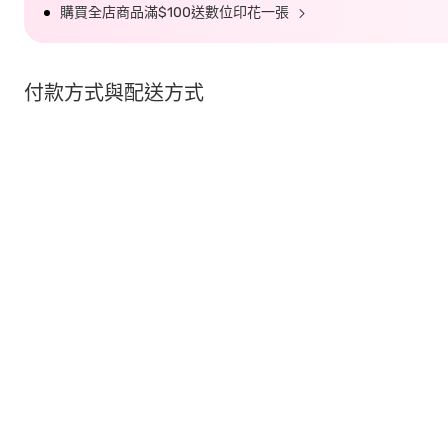
購買全店商品滿$100送數位印花一張
付款方式與配送方式