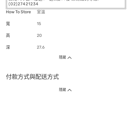
(02)27421234
How To Store
室溫
寬
15
高
20
深
27.6
隱藏
付款方式與配送方式
隱藏