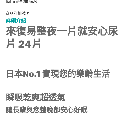
商品詳細說明
商品詳細說明
詳細介紹
來復易整夜一片就安心尿
片 24片
日本No.1 實現您的樂齡生活
瞬吸乾爽超透氣
讓長輩與您整晚都安心好眠