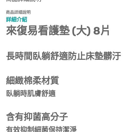
商品詳細說明
詳細介紹
來復易看護墊 (大) 8片
長時間臥躺舒適防止床墊髒汙
細緻棉柔材質
臥躺時肌膚舒適
含有抑菌高分子
有效抑制細菌保持潔淨