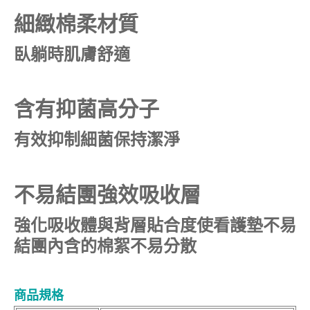
細緻棉柔材質
臥躺時肌膚舒適
含有抑菌高分子
有效抑制細菌保持潔淨
不易結團強效吸收層
強化吸收體與背層貼合度使看護墊不易
結團內含的棉絮不易分散
商品規格