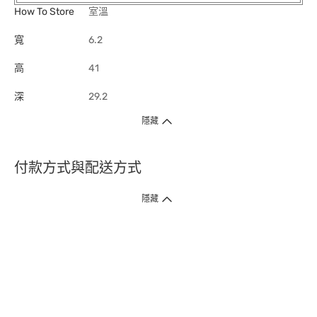
How To Store
室溫
寬
6.2
高
41
深
29.2
隱藏
付款方式與配送方式
隱藏