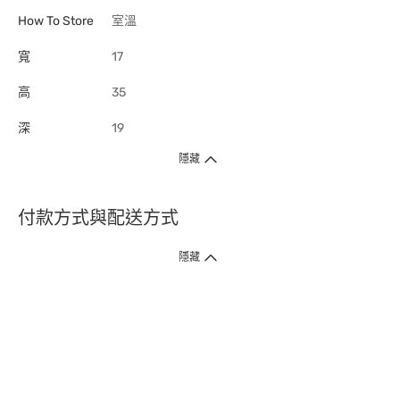
How To Store
室溫
寬
17
高
35
深
19
隱藏
付款方式與配送方式
隱藏