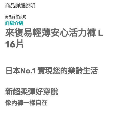
商品詳細說明
商品詳細說明
詳細介紹
來復易輕薄安心活力褲 L
16片
日本No.1 實現您的樂齡生活
新超柔彈好穿脫
像內褲一樣自在