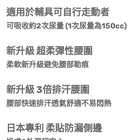
適用於輔具可自行走動者
可吸收約2次尿量 (1次尿量為150cc)
新升級 超柔彈性腰圍
柔軟新升級避免腰部勒痕
新升級 3倍排汗腰圍
腰部快速排汗透氣舒適不易悶熱
日本專利 柔貼防漏側邊