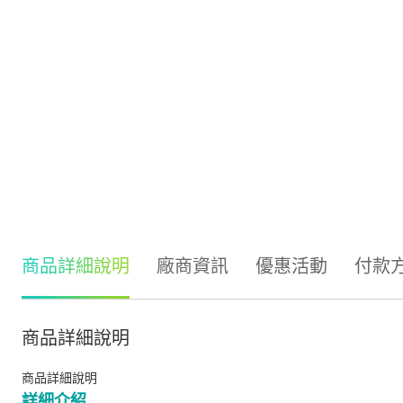
商品詳細說明
廠商資訊
優惠活動
付款
商品詳細說明
商品詳細說明
詳細介紹