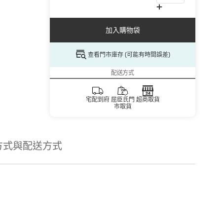
加入購物袋
查看門市庫存 (可能有時間誤差)
配送方式
宅配到府
屈臣氏門
超商取貨
市取貨
方式與配送方式