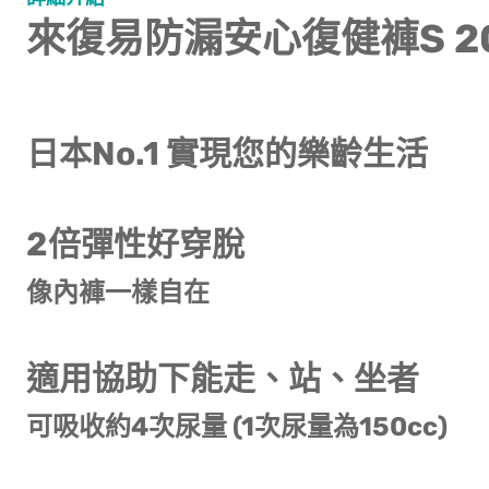
來復易防漏安心復健褲S 2
日本No.1 實現您的樂齡生活
2倍彈性好穿脫
像內褲一樣自在
適用協助下能走、站、坐者
可吸收約4次尿量 (1次尿量為150cc)