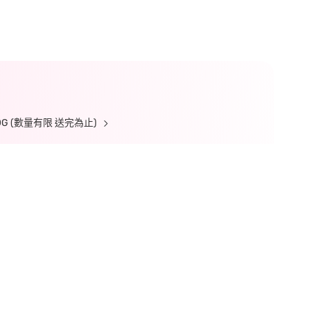
 (數量有限 送完為止)