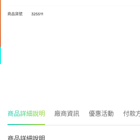
商品貨號
325511
商品詳細說明
廠商資訊
優惠活動
付款
商品詳細說明