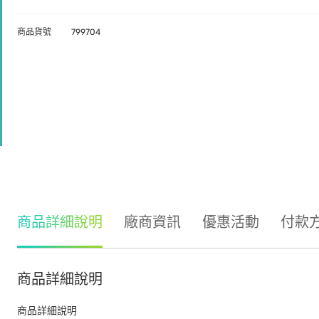
商品貨號
799704
商品詳細說明
廠商資訊
優惠活動
付款
商品詳細說明
商品詳細說明