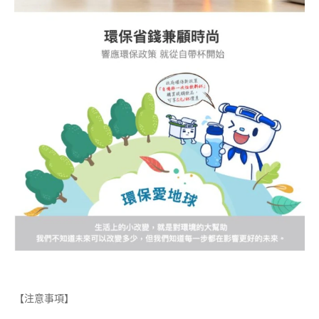
【注意事項】