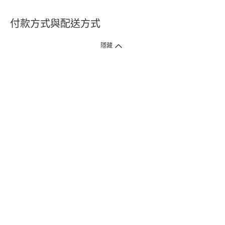
付款方式與配送方式
隱藏