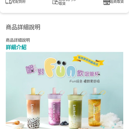
宅配到府
超商取貨
取貨
商品詳細說明
商品詳細說明
詳細介紹